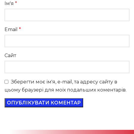
Ім'я
*
Email
*
Сайт
Зберегти моє ім'я, e-mail, та адресу сайту в
цьому браузері для моїх подальших коментарів.