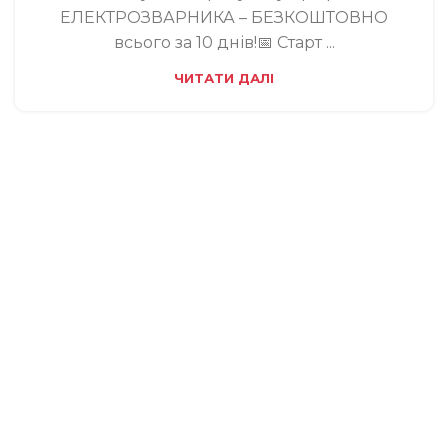
ЕЛЕКТРОЗВАРНИКА – БЕЗКОШТОВНО
всього за 10 днів!📅 Старт ...
ЧИТАТИ ДАЛІ