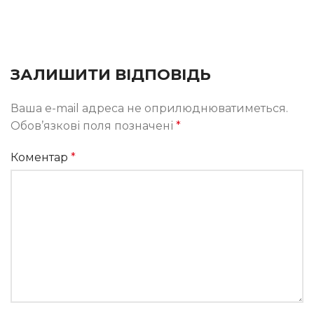
ЗАЛИШИТИ ВІДПОВІДЬ
Ваша e-mail адреса не оприлюднюватиметься.
Обов’язкові поля позначені
*
Коментар
*