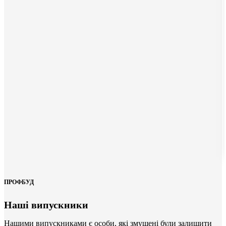
ПРОФБУД
Наші випускники
Нашими випускниками є особи, які змушені були залишити