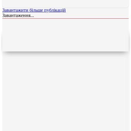
Завантажити більше публікацій
Завантаження...