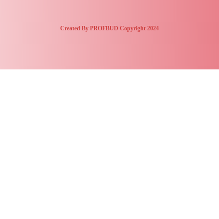
Created By PROFBUD Copyright 2024