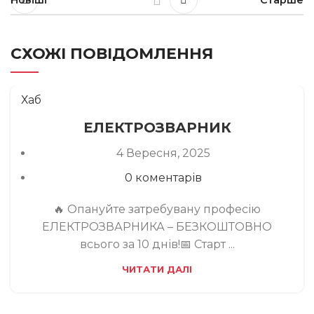
СХОЖІ ПОВІДОМЛЕННЯ
Хаб
ЕЛЕКТРОЗВАРНИК
4 Вересня, 2025
0
коментарів
🔥 Опануйте затребувану професію
ЕЛЕКТРОЗВАРНИКА – БЕЗКОШТОВНО
всього за 10 днів!📅 Старт ...
ЧИТАТИ ДАЛІ