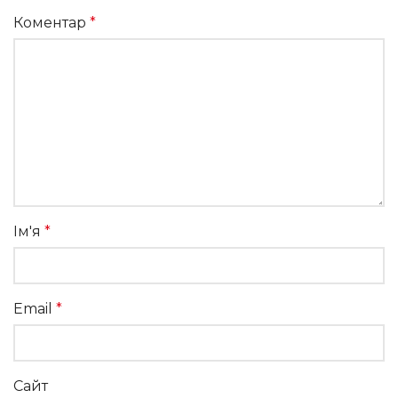
Коментар
*
Ім'я
*
Email
*
Сайт