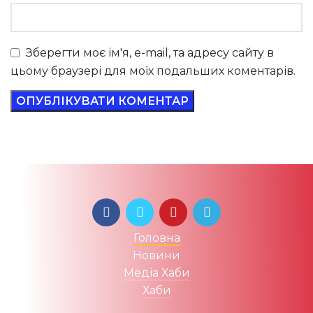
Зберегти моє ім'я, e-mail, та адресу сайту в
цьому браузері для моїх подальших коментарів.
Головна
Новини
Медіа Хаби
Хаби