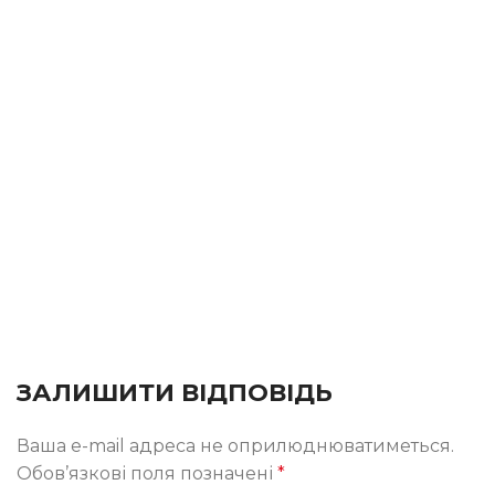
ЗАЛИШИТИ ВІДПОВІДЬ
Ваша e-mail адреса не оприлюднюватиметься.
Обов’язкові поля позначені
*